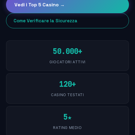
Vedi i Top 5 Casino →
Come Verificare la Sicurezza
50.000+
GIOCATORI ATTIVI
120+
CASINO TESTATI
5★
RATING MEDIO