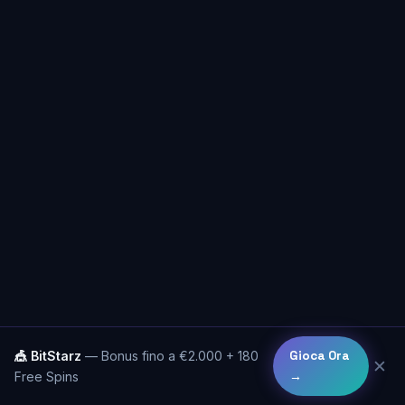
🎪 BitStarz
— Bonus fino a €2.000 + 180
Gioca Ora
✕
Free Spins
→