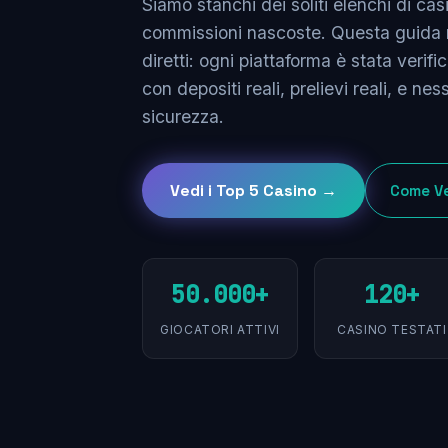
Siamo stanchi dei soliti elenchi di cas
commissioni nascoste. Questa guida n
diretti: ogni piattaforma è stata verifi
con depositi reali, prelievi reali, e 
sicurezza.
Vedi i Top 5 Casino →
Come Ve
50.000+
120+
GIOCATORI ATTIVI
CASINO TESTATI