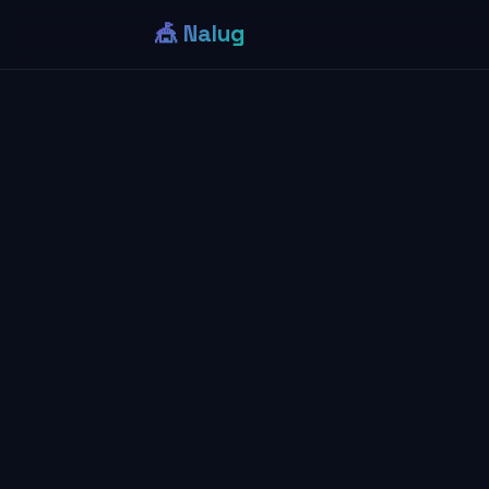
🎪 Nalug