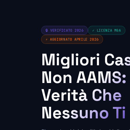
🔒 VERIFICATO 2026
✓ LICENZA MGA
⚡ AGGIORNATO APRILE 2026
Migliori Ca
Non AAMS:
Verità Che
Nessuno Ti