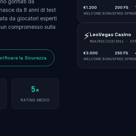
ino gonfiati da
€1.200
200 FS
asce da 8 anni di test
WELCOME BONUS
FREE SPINS
cata da giocatori esperti
nessun compromesso sulla
⚡
LeoVegas Casino
MGA/B2C/218/2011 · ES
€3.000
250 FS
rificare la Sicurezza
WELCOME BONUS
FREE SPINS
5★
RATING MEDIO