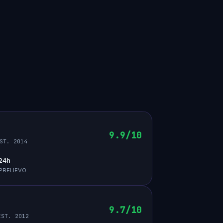
9.9/10
ST. 2014
24h
PRELIEVO
9.7/10
EST. 2012