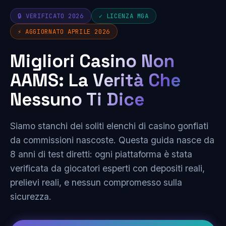
🔒 VERIFICATO 2026
✓ LICENZA MGA
⚡ AGGIORNATO APRILE 2026
Migliori Casino Non
AAMS: La Verità Che
Nessuno Ti Dice
Siamo stanchi dei soliti elenchi di casino gonfiati
da commissioni nascoste. Questa guida nasce da
8 anni di test diretti: ogni piattaforma è stata
verificata da giocatori esperti con depositi reali,
prelievi reali, e nessun compromesso sulla
sicurezza.