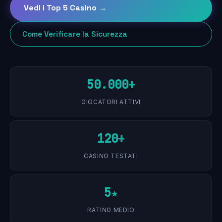
Vedi i Top 5 Casino →
Come Verificare la Sicurezza
50.000+
GIOCATORI ATTIVI
120+
CASINO TESTATI
5★
RATING MEDIO