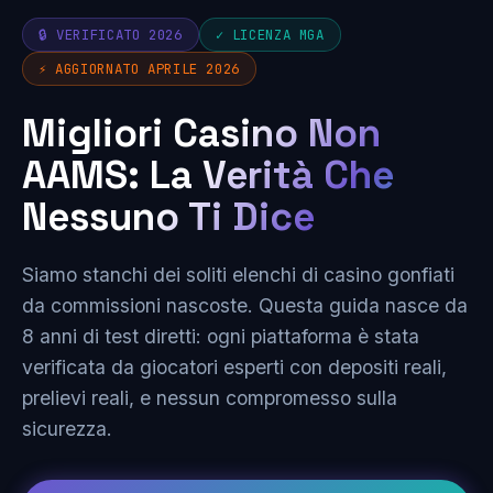
🔒 VERIFICATO 2026
✓ LICENZA MGA
⚡ AGGIORNATO APRILE 2026
Migliori Casino Non
AAMS: La Verità Che
Nessuno Ti Dice
Siamo stanchi dei soliti elenchi di casino gonfiati
da commissioni nascoste. Questa guida nasce da
8 anni di test diretti: ogni piattaforma è stata
verificata da giocatori esperti con depositi reali,
prelievi reali, e nessun compromesso sulla
sicurezza.