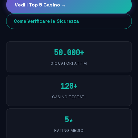
Vedi i Top 5 Casino →
Come Verificare la Sicurezza
50.000+
GIOCATORI ATTIVI
120+
CASINO TESTATI
5★
RATING MEDIO