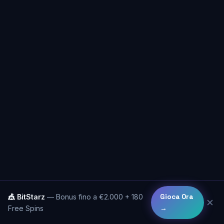
🎪 BitStarz
— Bonus fino a €2.000 + 180
Gioca Ora
✕
Free Spins
→