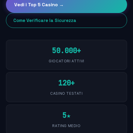
Vedi i Top 5 Casino →
Come Verificare la Sicurezza
50.000+
GIOCATORI ATTIVI
120+
CASINO TESTATI
5★
RATING MEDIO