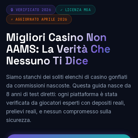
🔒 VERIFICATO 2026
✓ LICENZA MGA
⚡ AGGIORNATO APRILE 2026
Migliori Casino Non
AAMS: La Verità Che
Nessuno Ti Dice
Siamo stanchi dei soliti elenchi di casino gonfiati
da commissioni nascoste. Questa guida nasce da
8 anni di test diretti: ogni piattaforma è stata
verificata da giocatori esperti con depositi reali,
prelievi reali, e nessun compromesso sulla
sicurezza.