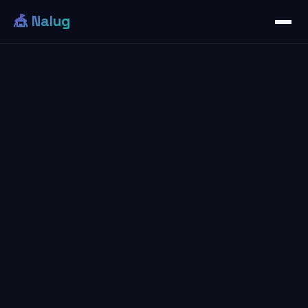
🎪 Nalug