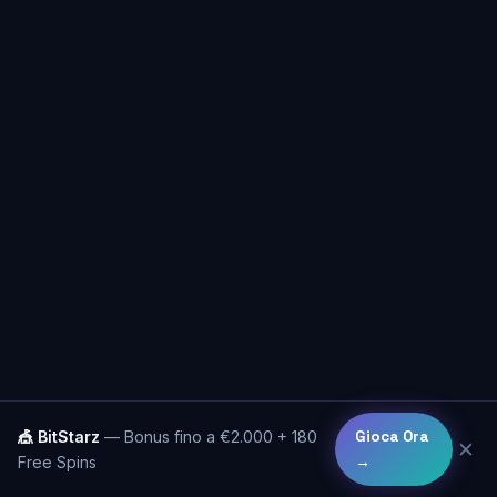
🎪 BitStarz
— Bonus fino a €2.000 + 180
Gioca Ora
✕
Free Spins
→