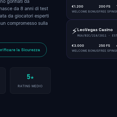
ino gonfiati da
€1.200
200 FS
asce da 8 anni di test
WELCOME BONUS
FREE SPINS
cata da giocatori esperti
nessun compromesso sulla
⚡
LeoVegas Casino
MGA/B2C/218/2011 · ES
€3.000
250 FS
rificare la Sicurezza
WELCOME BONUS
FREE SPINS
5★
RATING MEDIO