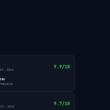
9.9/10
ST. 2014
24h
PRELIEVO
9.7/10
EST. 2012