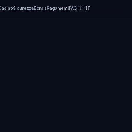
Casino
Sicurezza
Bonus
Pagamenti
FAQ
🇮🇹 IT