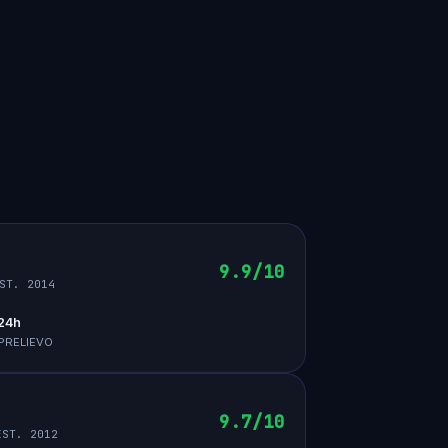
9.9/10
ST. 2014
24h
PRELIEVO
9.7/10
EST. 2012