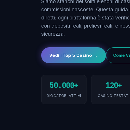
Siamo stanchi dei soliti elenchi di cas
commissioni nascoste. Questa guida n
diretti: ogni piattaforma è stata verifi
con depositi reali, prelievi reali, e 
sicurezza.
Vedi i Top 5 Casino →
Come Ve
50.000+
120+
GIOCATORI ATTIVI
CASINO TESTATI