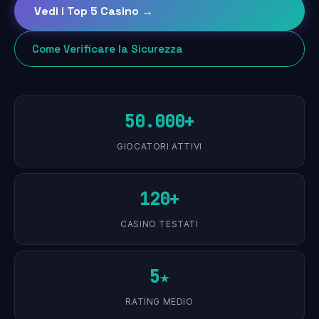
Vedi i Top 5 Casino →
Come Verificare la Sicurezza
50.000+
GIOCATORI ATTIVI
120+
CASINO TESTATI
5★
RATING MEDIO