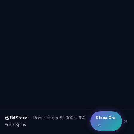
🎪 BitStarz
— Bonus fino a €2.000 + 180
Gioca Ora
✕
Free Spins
→