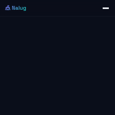
🎪 Nalug