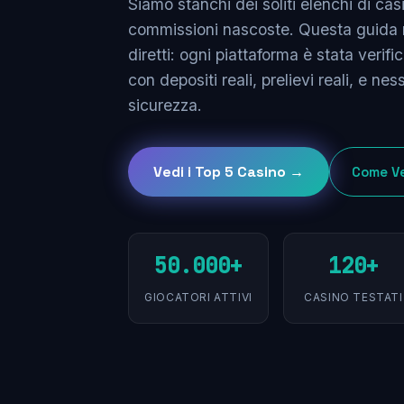
Siamo stanchi dei soliti elenchi di cas
commissioni nascoste. Questa guida n
diretti: ogni piattaforma è stata verifi
con depositi reali, prelievi reali, e 
sicurezza.
Vedi i Top 5 Casino →
Come Ve
50.000+
120+
GIOCATORI ATTIVI
CASINO TESTATI