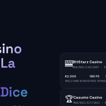
sino
 La
🎰
BitStarz Casino
MGA/B2C/145/2007 · E
€2.000
180 FS
WELCOME BONUS
FREE SPINS
 Dice
🏆
Casumo Casino
MGA/B2C/217/2011 · 