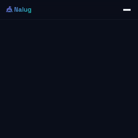
🎪 Nalug