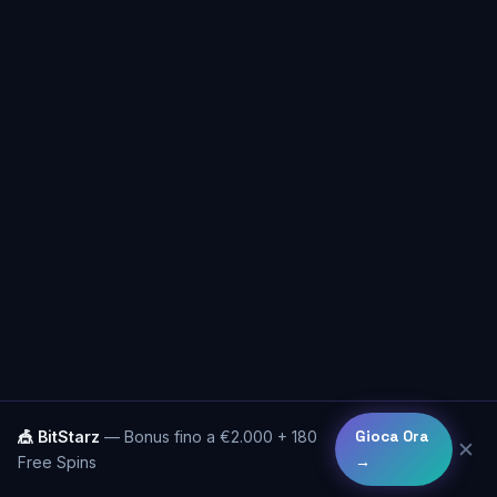
🎪 BitStarz
— Bonus fino a €2.000 + 180
Gioca Ora
✕
Free Spins
→