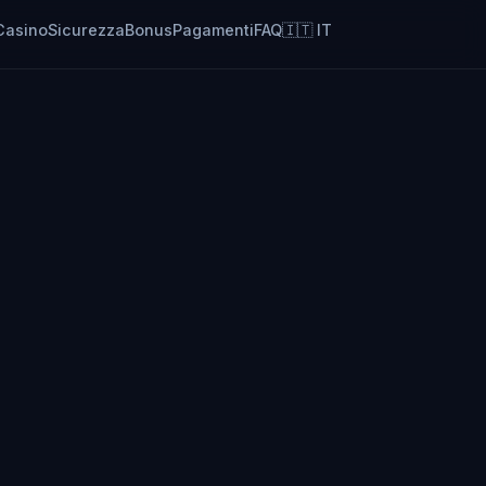
Casino
Sicurezza
Bonus
Pagamenti
FAQ
🇮🇹 IT