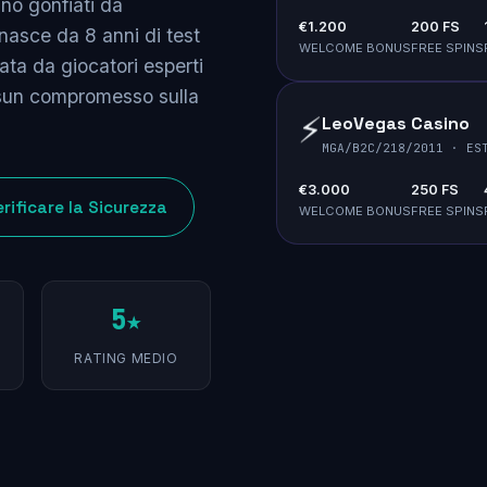
ino gonfiati da
€1.200
200 FS
asce da 8 anni di test
WELCOME BONUS
FREE SPINS
cata da giocatori esperti
nessun compromesso sulla
⚡
LeoVegas Casino
MGA/B2C/218/2011 · ES
€3.000
250 FS
rificare la Sicurezza
WELCOME BONUS
FREE SPINS
5★
RATING MEDIO