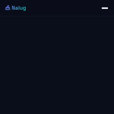
🎪 Nalug