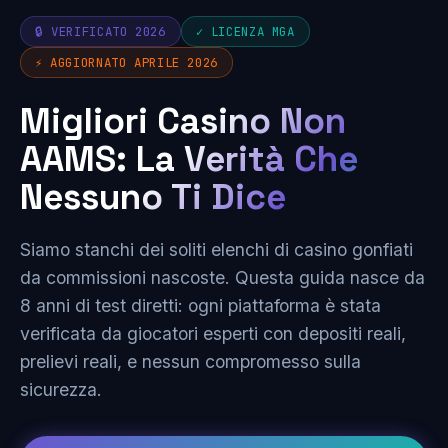
🔒 VERIFICATO 2026
✓ LICENZA MGA
⚡ AGGIORNATO APRILE 2026
Migliori Casino Non
AAMS: La Verità Che
Nessuno Ti Dice
Siamo stanchi dei soliti elenchi di casino gonfiati
da commissioni nascoste. Questa guida nasce da
8 anni di test diretti: ogni piattaforma è stata
verificata da giocatori esperti con depositi reali,
prelievi reali, e nessun compromesso sulla
sicurezza.