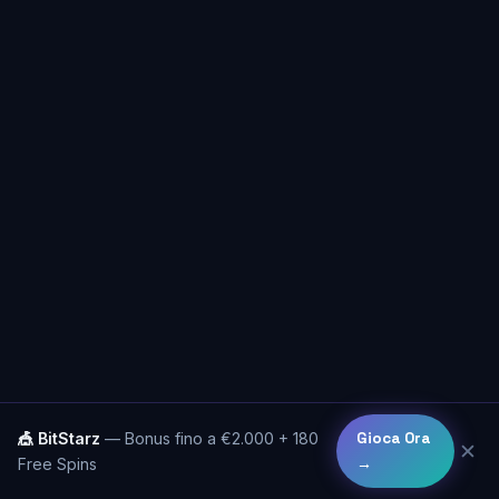
🎪 BitStarz
— Bonus fino a €2.000 + 180
Gioca Ora
✕
Free Spins
→