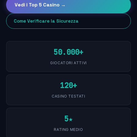
Vedi i Top 5 Casino →
Come Verificare la Sicurezza
50.000+
GIOCATORI ATTIVI
120+
CASINO TESTATI
5★
RATING MEDIO