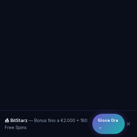
🎪 BitStarz
— Bonus fino a €2.000 + 180
Gioca Ora
✕
Free Spins
→