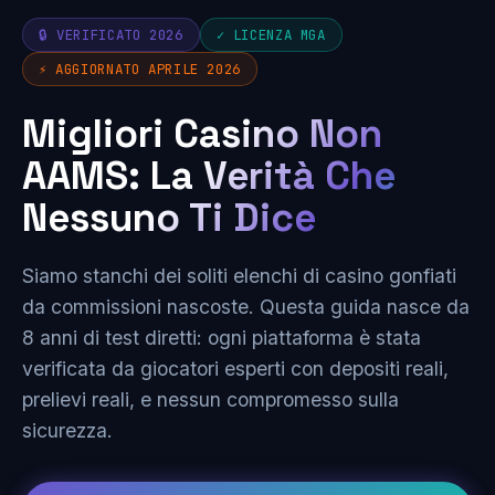
🔒 VERIFICATO 2026
✓ LICENZA MGA
⚡ AGGIORNATO APRILE 2026
Migliori Casino Non
AAMS: La Verità Che
Nessuno Ti Dice
Siamo stanchi dei soliti elenchi di casino gonfiati
da commissioni nascoste. Questa guida nasce da
8 anni di test diretti: ogni piattaforma è stata
verificata da giocatori esperti con depositi reali,
prelievi reali, e nessun compromesso sulla
sicurezza.