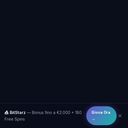
🎪 BitStarz
— Bonus fino a €2.000 + 180
Gioca Ora
✕
Free Spins
→