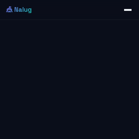
🎪 Nalug