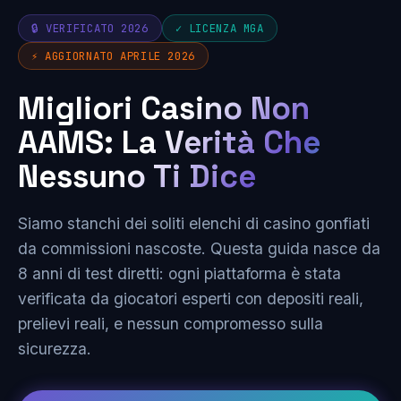
🔒 VERIFICATO 2026
✓ LICENZA MGA
⚡ AGGIORNATO APRILE 2026
Migliori Casino Non
AAMS: La Verità Che
Nessuno Ti Dice
Siamo stanchi dei soliti elenchi di casino gonfiati
da commissioni nascoste. Questa guida nasce da
8 anni di test diretti: ogni piattaforma è stata
verificata da giocatori esperti con depositi reali,
prelievi reali, e nessun compromesso sulla
sicurezza.