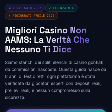
🔒 VERIFICATO 2026
✓ LICENZA MGA
⚡ AGGIORNATO APRILE 2026
Migliori Casino Non
AAMS: La Verità Che
Nessuno Ti Dice
Siamo stanchi dei soliti elenchi di casino gonfiati
da commissioni nascoste. Questa guida nasce da
8 anni di test diretti: ogni piattaforma è stata
verificata da giocatori esperti con depositi reali,
prelievi reali, e nessun compromesso sulla
sicurezza.