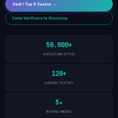
Vedi i Top 5 Casino →
Come Verificare la Sicurezza
50.000+
GIOCATORI ATTIVI
120+
CASINO TESTATI
5★
RATING MEDIO