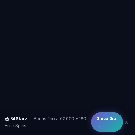
🎪 BitStarz
— Bonus fino a €2.000 + 180
Gioca Ora
✕
Free Spins
→