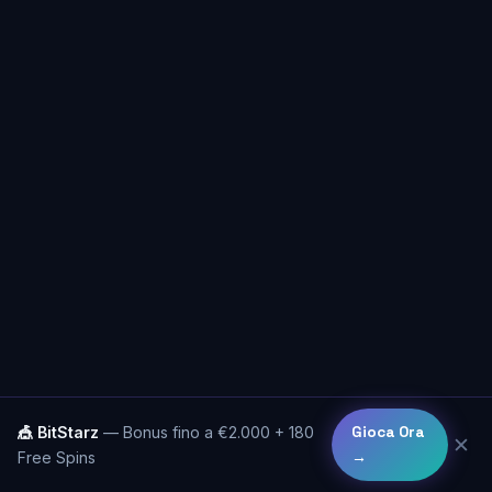
🎪 BitStarz
— Bonus fino a €2.000 + 180
Gioca Ora
✕
Free Spins
→