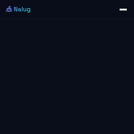
🎪 Nalug