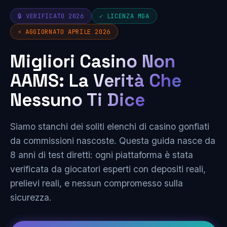
🔒 VERIFICATO 2026
✓ LICENZA MGA
⚡ AGGIORNATO APRILE 2026
Migliori Casino Non
AAMS: La Verità Che
Nessuno Ti Dice
Siamo stanchi dei soliti elenchi di casino gonfiati
da commissioni nascoste. Questa guida nasce da
8 anni di test diretti: ogni piattaforma è stata
verificata da giocatori esperti con depositi reali,
prelievi reali, e nessun compromesso sulla
sicurezza.