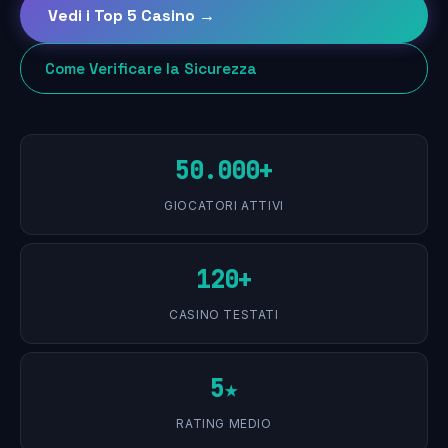
Vedi i Top 5 Casino →
Come Verificare la Sicurezza
50.000+
GIOCATORI ATTIVI
120+
CASINO TESTATI
5★
RATING MEDIO