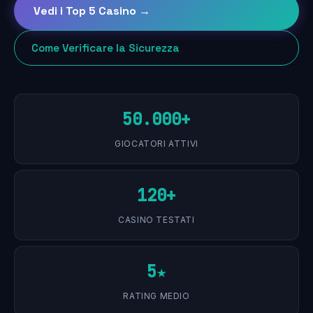
Vedi i Top 5 Casino →
Come Verificare la Sicurezza
50.000+
GIOCATORI ATTIVI
120+
CASINO TESTATI
5★
RATING MEDIO