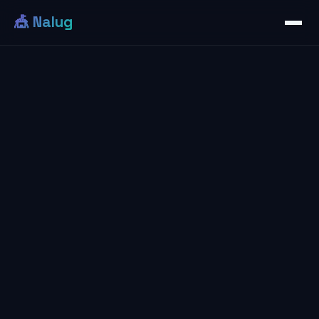
🎪 Nalug