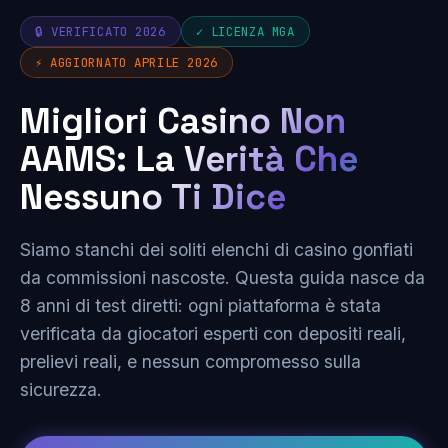
🔒 VERIFICATO 2026
✓ LICENZA MGA
⚡ AGGIORNATO APRILE 2026
Migliori Casino Non
AAMS: La Verità Che
Nessuno Ti Dice
Siamo stanchi dei soliti elenchi di casino gonfiati
da commissioni nascoste. Questa guida nasce da
8 anni di test diretti: ogni piattaforma è stata
verificata da giocatori esperti con depositi reali,
prelievi reali, e nessun compromesso sulla
sicurezza.