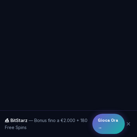
🎪 BitStarz
— Bonus fino a €2.000 + 180
Gioca Ora
✕
Free Spins
→