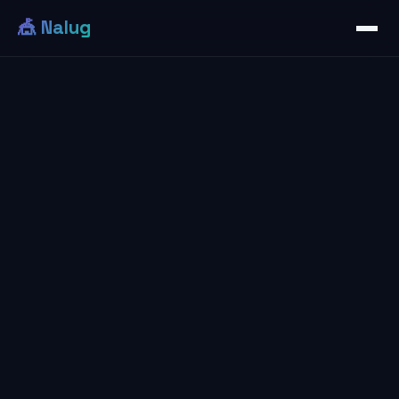
🎪 Nalug