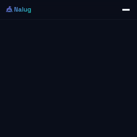
🎪 Nalug