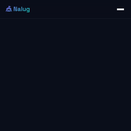
🎪 Nalug