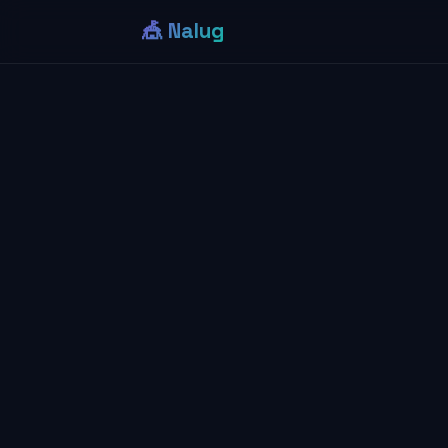
🎪 Nalug