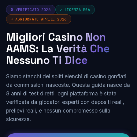
🔒 VERIFICATO 2026
✓ LICENZA MGA
⚡ AGGIORNATO APRILE 2026
Migliori Casino Non
AAMS: La Verità Che
Nessuno Ti Dice
Siamo stanchi dei soliti elenchi di casino gonfiati
da commissioni nascoste. Questa guida nasce da
8 anni di test diretti: ogni piattaforma è stata
verificata da giocatori esperti con depositi reali,
prelievi reali, e nessun compromesso sulla
sicurezza.