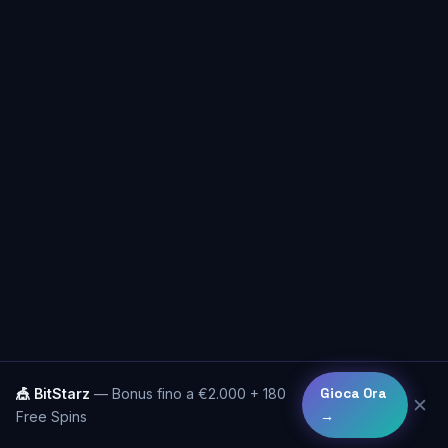
🎪 BitStarz
— Bonus fino a €2.000 + 180
Gioca Ora
✕
Free Spins
→