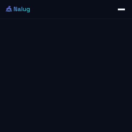
🎪 Nalug