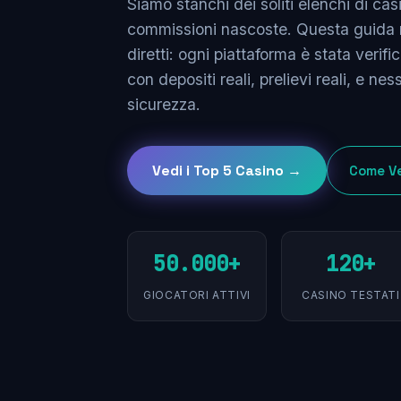
Siamo stanchi dei soliti elenchi di cas
commissioni nascoste. Questa guida n
diretti: ogni piattaforma è stata verifi
con depositi reali, prelievi reali, e 
sicurezza.
Vedi i Top 5 Casino →
Come Ve
50.000+
120+
GIOCATORI ATTIVI
CASINO TESTATI