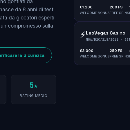
ino gonfiati da
€1.200
200 FS
asce da 8 anni di test
WELCOME BONUS
FREE SPINS
cata da giocatori esperti
nessun compromesso sulla
⚡
LeoVegas Casino
MGA/B2C/218/2011 · ES
€3.000
250 FS
rificare la Sicurezza
WELCOME BONUS
FREE SPINS
5★
RATING MEDIO