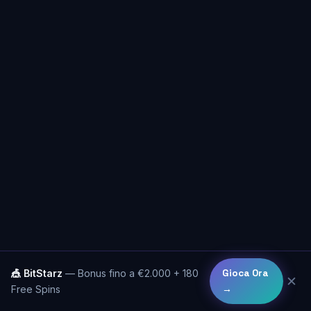
🎪 BitStarz
— Bonus fino a €2.000 + 180
Gioca Ora
✕
Free Spins
→