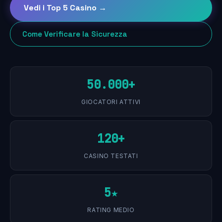
Vedi i Top 5 Casino →
Come Verificare la Sicurezza
50.000+
GIOCATORI ATTIVI
120+
CASINO TESTATI
5★
RATING MEDIO