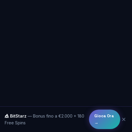
🎪 BitStarz
— Bonus fino a €2.000 + 180
Gioca Ora
✕
Free Spins
→