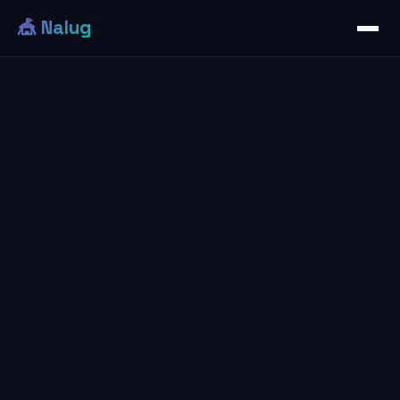
🎪 Nalug