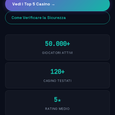
Vedi i Top 5 Casino →
Come Verificare la Sicurezza
50.000+
GIOCATORI ATTIVI
120+
CASINO TESTATI
5★
RATING MEDIO