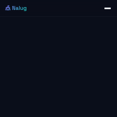
🎪 Nalug