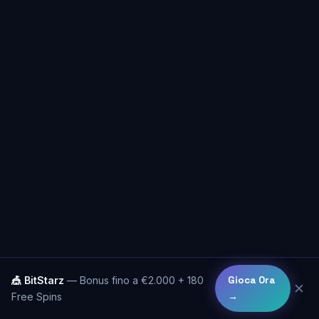
🎪 BitStarz
— Bonus fino a €2.000 + 180
Gioca Ora
✕
Free Spins
→