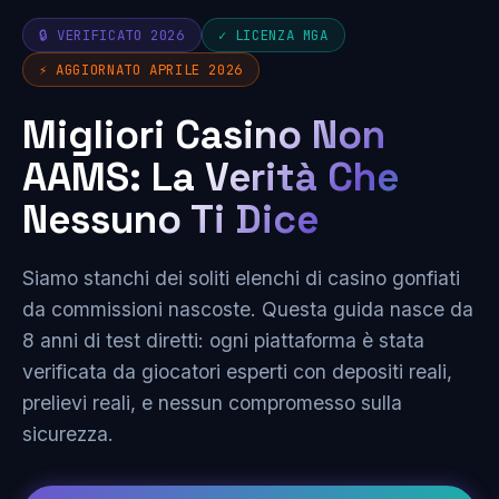
🔒 VERIFICATO 2026
✓ LICENZA MGA
⚡ AGGIORNATO APRILE 2026
Migliori Casino Non
AAMS: La Verità Che
Nessuno Ti Dice
Siamo stanchi dei soliti elenchi di casino gonfiati
da commissioni nascoste. Questa guida nasce da
8 anni di test diretti: ogni piattaforma è stata
verificata da giocatori esperti con depositi reali,
prelievi reali, e nessun compromesso sulla
sicurezza.