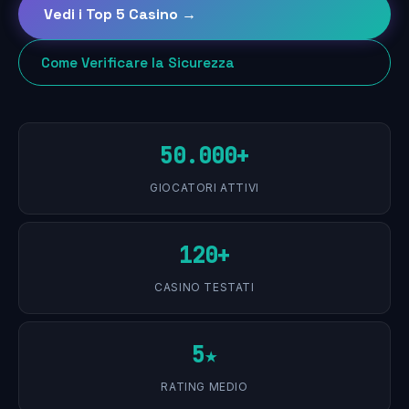
Vedi i Top 5 Casino →
Come Verificare la Sicurezza
50.000+
GIOCATORI ATTIVI
120+
CASINO TESTATI
5★
RATING MEDIO