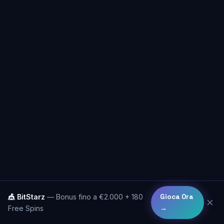
🎪 BitStarz
— Bonus fino a €2.000 + 180
Gioca Ora
✕
Free Spins
→