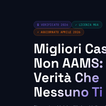
🔒 VERIFICATO 2026
✓ LICENZA MGA
⚡ AGGIORNATO APRILE 2026
Migliori Ca
Non AAMS:
Verità Che
Nessuno Ti