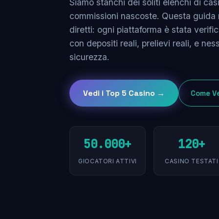
Siamo stanchi dei soliti elenchi di cas
commissioni nascoste. Questa guida n
diretti: ogni piattaforma è stata verifi
con depositi reali, prelievi reali, e 
sicurezza.
Vedi i Top 5 Casino →
Come Ve
50.000+
120+
GIOCATORI ATTIVI
CASINO TESTATI