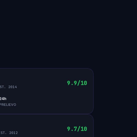
9.9/10
ST. 2014
24h
PRELIEVO
9.7/10
EST. 2012