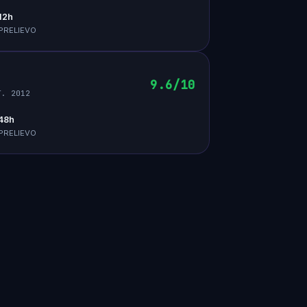
12h
PRELIEVO
9.6/10
T. 2012
48h
PRELIEVO