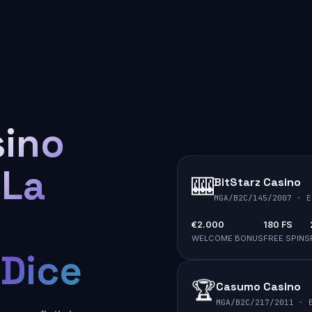
sino
 La
🎰
BitStarz Casino
MGA/B2C/145/2007 · E
€2.000
180 FS
WELCOME BONUS
FREE SPINS
 Dice
🏆
Casumo Casino
MGA/B2C/217/2011 · 