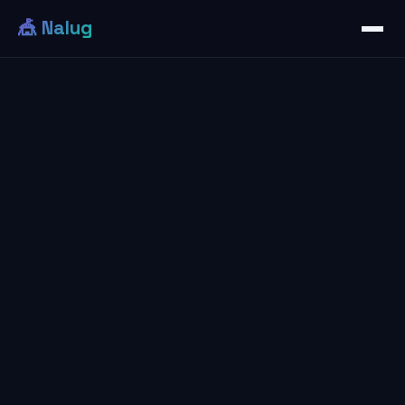
🎪 Nalug