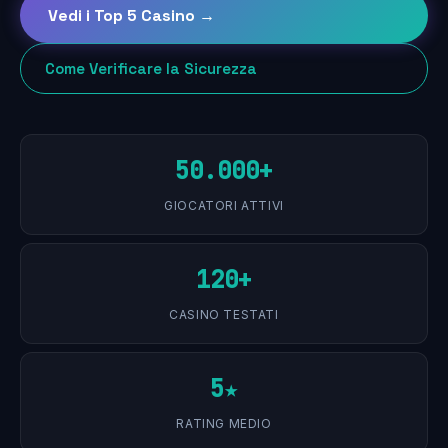
Vedi i Top 5 Casino →
Come Verificare la Sicurezza
50.000+
GIOCATORI ATTIVI
120+
CASINO TESTATI
5★
RATING MEDIO