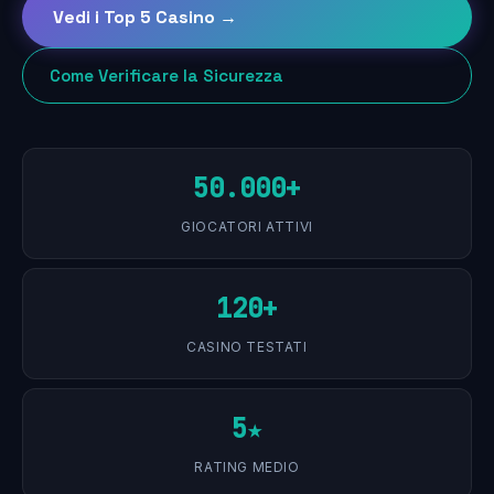
Vedi i Top 5 Casino →
Come Verificare la Sicurezza
50.000+
GIOCATORI ATTIVI
120+
CASINO TESTATI
5★
RATING MEDIO