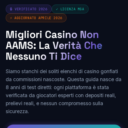
🔒 VERIFICATO 2026
✓ LICENZA MGA
⚡ AGGIORNATO APRILE 2026
Migliori Casino Non
AAMS: La Verità Che
Nessuno Ti Dice
Siamo stanchi dei soliti elenchi di casino gonfiati
da commissioni nascoste. Questa guida nasce da
8 anni di test diretti: ogni piattaforma è stata
verificata da giocatori esperti con depositi reali,
prelievi reali, e nessun compromesso sulla
sicurezza.