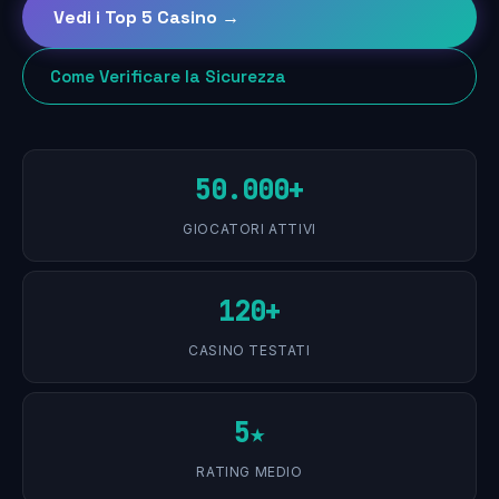
Vedi i Top 5 Casino →
Come Verificare la Sicurezza
50.000+
GIOCATORI ATTIVI
120+
CASINO TESTATI
5★
RATING MEDIO