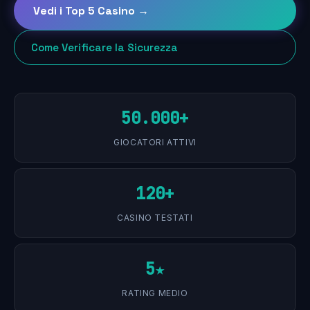
Vedi i Top 5 Casino →
Come Verificare la Sicurezza
50.000+
GIOCATORI ATTIVI
120+
CASINO TESTATI
5★
RATING MEDIO