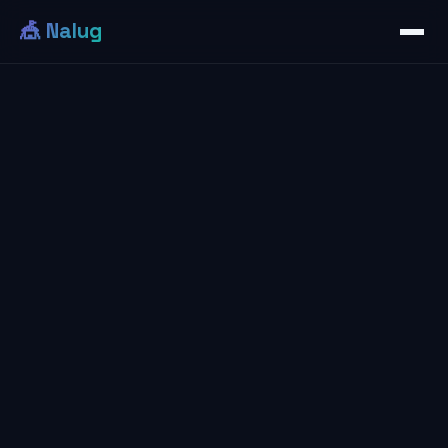
🎪 Nalug