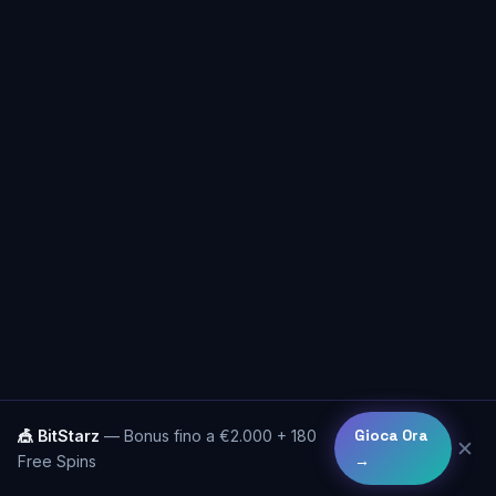
🎪 BitStarz
— Bonus fino a €2.000 + 180
Gioca Ora
✕
Free Spins
→