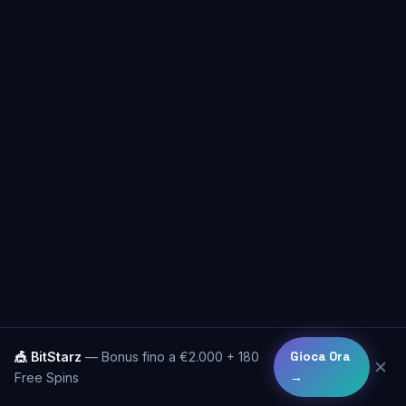
🎪 BitStarz
— Bonus fino a €2.000 + 180
Gioca Ora
✕
Free Spins
→