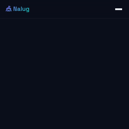
🎪 Nalug