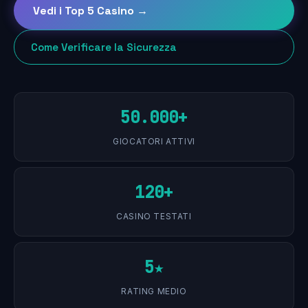
Vedi i Top 5 Casino →
Come Verificare la Sicurezza
50.000+
GIOCATORI ATTIVI
120+
CASINO TESTATI
5★
RATING MEDIO