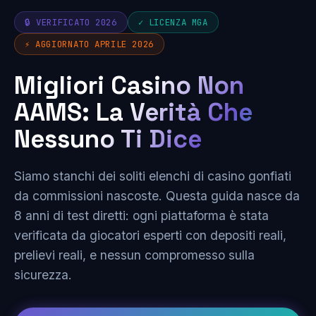
🔒 VERIFICATO 2026
✓ LICENZA MGA
⚡ AGGIORNATO APRILE 2026
Migliori Casino Non
AAMS: La Verità Che
Nessuno Ti Dice
Siamo stanchi dei soliti elenchi di casino gonfiati
da commissioni nascoste. Questa guida nasce da
8 anni di test diretti: ogni piattaforma è stata
verificata da giocatori esperti con depositi reali,
prelievi reali, e nessun compromesso sulla
sicurezza.