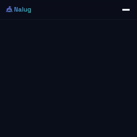
🎪 Nalug