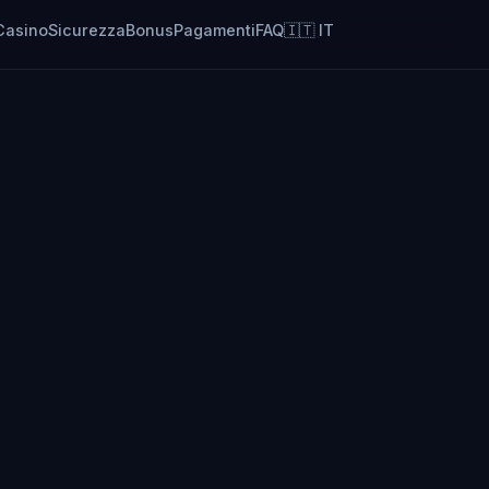
Casino
Sicurezza
Bonus
Pagamenti
FAQ
🇮🇹 IT