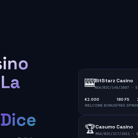
sino
 La
🎰
BitStarz Casino
MGA/B2C/145/2007 · E
€2.000
180 FS
WELCOME BONUS
FREE SPINS
 Dice
🏆
Casumo Casino
MGA/B2C/217/2011 · 