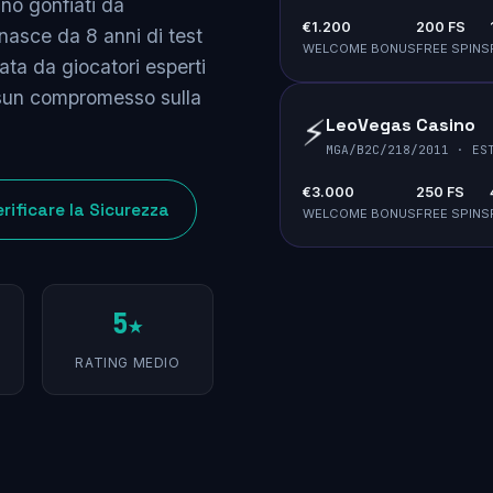
ino gonfiati da
€1.200
200 FS
asce da 8 anni di test
WELCOME BONUS
FREE SPINS
cata da giocatori esperti
nessun compromesso sulla
⚡
LeoVegas Casino
MGA/B2C/218/2011 · ES
€3.000
250 FS
rificare la Sicurezza
WELCOME BONUS
FREE SPINS
5★
RATING MEDIO