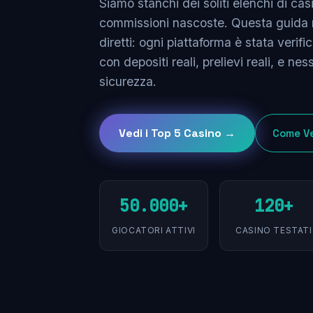
Siamo stanchi dei soliti elenchi di cas
commissioni nascoste. Questa guida n
diretti: ogni piattaforma è stata verifi
con depositi reali, prelievi reali, e 
sicurezza.
Vedi i Top 5 Casino →
Come Ve
50.000+
120+
GIOCATORI ATTIVI
CASINO TESTATI