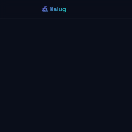
🎪 Nalug