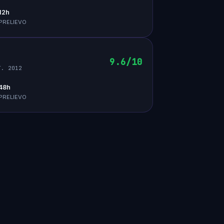
12h
PRELIEVO
9.6/10
T. 2012
48h
PRELIEVO